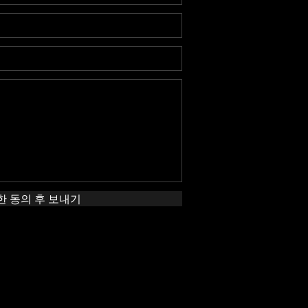
한 동의 후 보내기