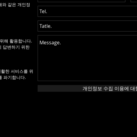
래와 같은 개인정
위해 활용합니다.
 답변하기 위한
원활한 서비스를 위
를 파기합니다.
개인정보 수집 이용에 대