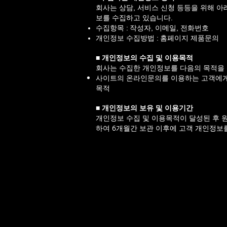
회사는 상담, 서비스 신청 등등을 위해 아
보를 수집하고 있습니다.
수집항목 : 작성자, 이메일, 전화번호
개인정보 수집방법 : 홈페이지 제품문의
■
개인정보의 수집 및 이용목적
회사는 수집한 개인정보를 다음의 목적을 
사이트의 온라인문의를 이용하는 고객에게
목적
■
개인정보의 보유 및 이용기간
개인정보 수집 및 이용목적이 달성된 후 
하여 6개월간 보관 이후에 고객 개인정보